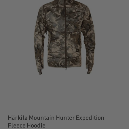
Härkila Mountain Hunter Expedition
Fleece Hoodie