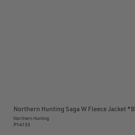
Northern Hunting Saga W Fleece Jacket *
Northern Hunting
P14133