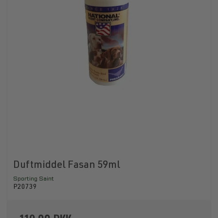
Duftmiddel Fasan 59ml
Sporting Saint
P20739