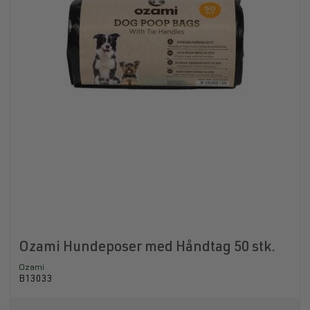
Ozami Hundeposer med Håndtag 50 stk.
Ozami
B13033