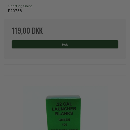
Sporting Saint
P20738
119,00 DKK
Køb