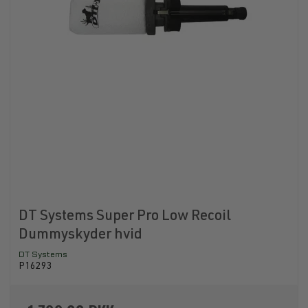
DT Systems Super Pro Low Recoil
Dummyskyder hvid
DT Systems
P16293