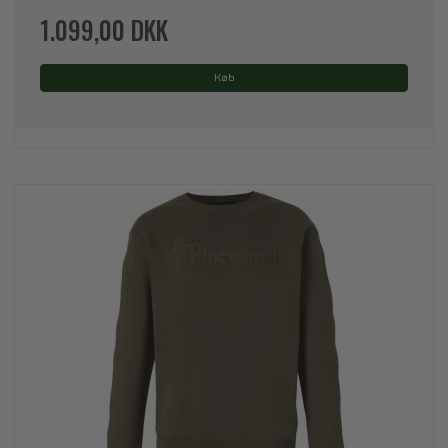
1.099,00 DKK
Køb