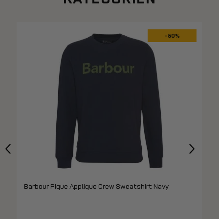
-50%
Barbour Pique Applique Crew Sweatshirt Navy