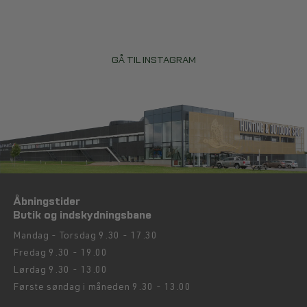
GÅ TIL INSTAGRAM
Åbningstider
Butik og indskydningsbane
Mandag - Torsdag 9.30 - 17.30
Fredag 9.30 - 19.00
Lørdag 9.30 - 13.00
Første søndag i måneden 9.30 - 13.00