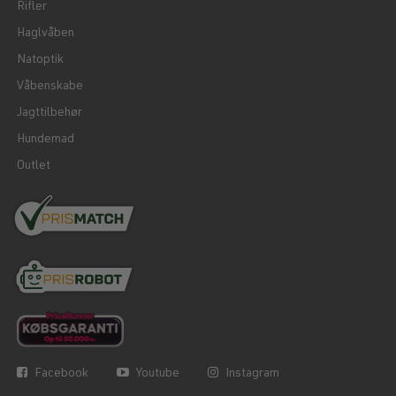
Rifler
Haglvåben
Natoptik
Våbenskabe
Jagttilbehør
Hundemad
Outlet
Facebook
Youtube
Instagram