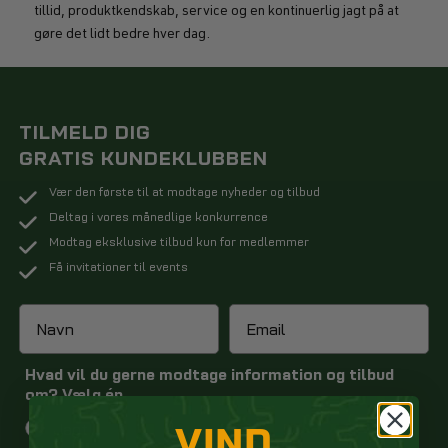
tillid, produktkendskab, service og en kontinuerlig jagt på at
gøre det lidt bedre hver dag.
TILMELD DIG
GRATIS KUNDEKLUBBEN
Vær den første til at modtage nyheder og tilbud
Deltag i vores månedlige konkurrence
Modtag eksklusive tilbud kun for medlemmer
Få invitationer til events
Hvad vil du gerne modtage information og tilbud
om? Vælg én
VIND
Jagt