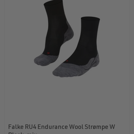
Falke RU4 Endurance Wool Strømpe W