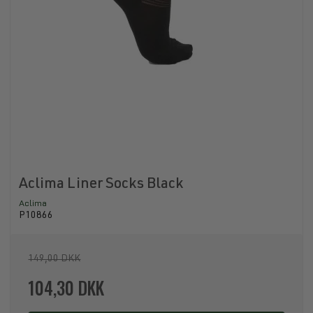
Aclima Liner Socks Black
Aclima
P10866
149,00 DKK
104,30 DKK