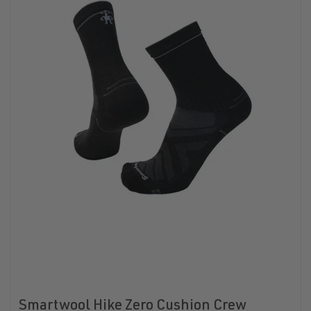
Smartwool Hike Zero Cushion Crew