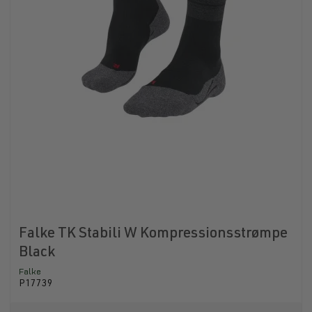
Falke TK Stabili W Kompressionsstrømpe
Black
Falke
P17739