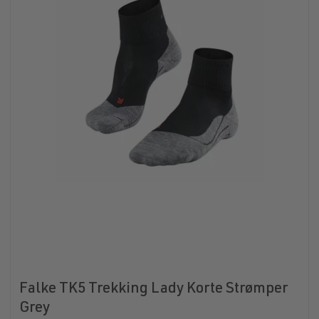
Falke TK5 Trekking Lady Korte Strømper
Grey