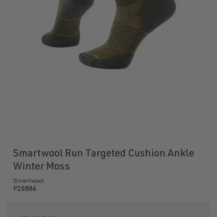
Smartwool Run Targeted Cushion Ankle
Winter Moss
Smartwool
P20886