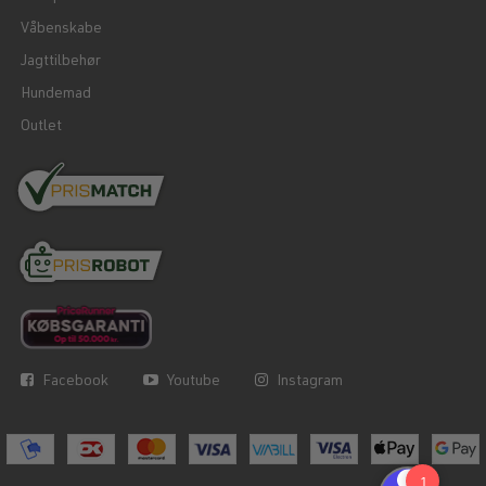
Våbenskabe
Jagttilbehør
Hundemad
Outlet
Facebook
Youtube
Instagram