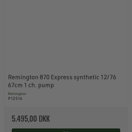
Remington 870 Express synthetic 12/76
67cm 1 ch. pump
Remington
P12516
5.495,00 DKK