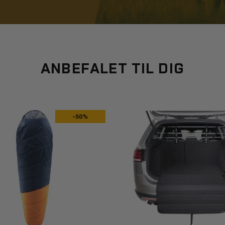
ANBEFALET TIL DIG
-50%