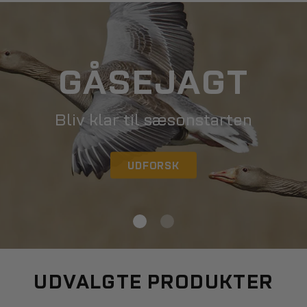
UDVALGTE PRODUKTER