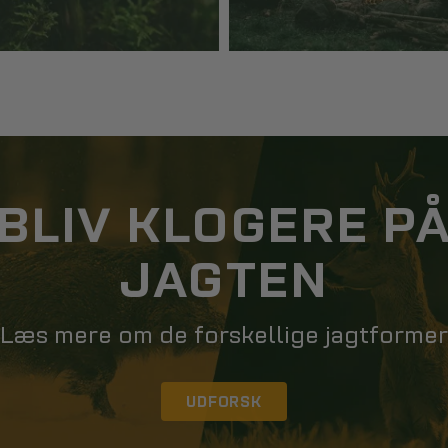
BLIV KLOGERE P
JAGTEN
Læs mere om de forskellige jagtformer
UDFORSK