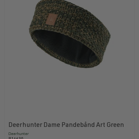
Deerhunter Dame Pandebånd Art Green
Deerhunter