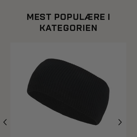
MEST POPULÆRE I
KATEGORIEN