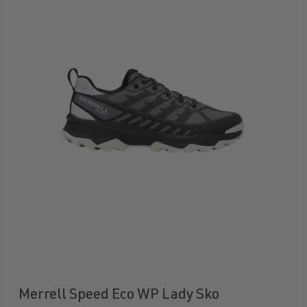
Merrell Speed Eco WP Lady Sko