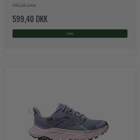
999,00 DKK
599,40 DKK
Køb