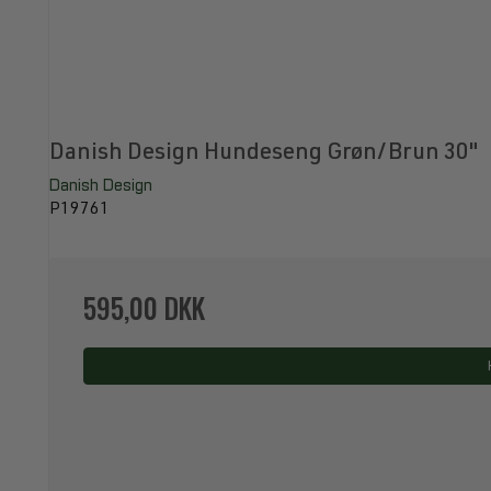
Danish Design Hundeseng Grøn/Brun 30"
Danish Design
P19761
595,00 DKK