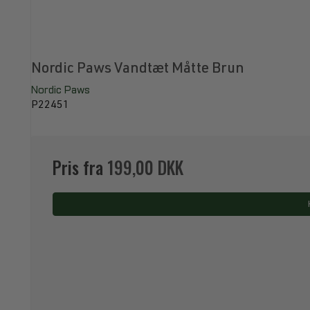
Nordic Paws Vandtæt Måtte Brun
Nordic Paws
P22451
Pris fra
199,00 DKK