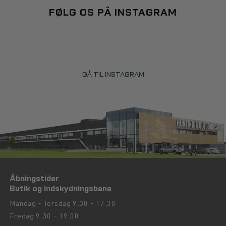
FØLG OS PÅ INSTAGRAM
GÅ TIL INSTAGRAM
Åbningstider
Butik og indskydningsbane
Mandag - Torsdag 9.30 - 17.30
Fredag 9.30 - 19.00