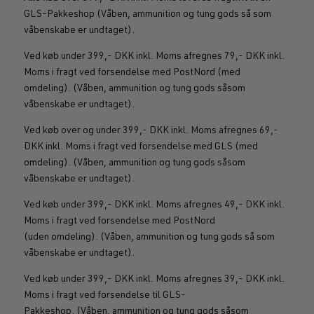
GLS-Pakkeshop (Våben, ammunition og tung gods så som
våbenskabe er undtaget).
Ved køb under 399,- DKK inkl. Moms afregnes 79,- DKK inkl.
Moms i fragt ved forsendelse med PostNord (med
omdeling). (Våben, ammunition og tung gods såsom
våbenskabe er undtaget).
Ved køb over og under 399,- DKK inkl. Moms afregnes 69,-
DKK inkl. Moms i fragt ved forsendelse med GLS (med
omdeling). (Våben, ammunition og tung gods såsom
våbenskabe er undtaget).
Ved køb under 399,- DKK inkl. Moms afregnes 49,- DKK inkl.
Moms i fragt ved forsendelse med PostNord
(uden omdeling). (Våben, ammunition og tung gods så som
våbenskabe er undtaget).
Ved køb under 399,- DKK inkl. Moms afregnes 39,- DKK inkl.
Moms i fragt ved forsendelse til GLS-
Pakkeshop. (Våben, ammunition og tung gods såsom