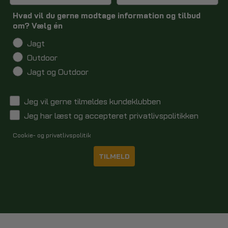
Hvad vil du gerne modtage information og tilbud
om? Vælg én
Jagt
Outdoor
Jagt og Outdoor
Jeg vil gerne tilmeldes kundeklubben
Jeg har læst og accepteret privatlivspolitikken
Cookie- og privatlivspolitik
TILMELD