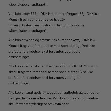
våbenskabe er undtaget).
Ved køb under 399,- DKK inkl. Moms afregnes 59,- DKK inkl.
Moms i fragt ved forsendelse til GLS-
Erhverv. (Våben, ammunition og tungt gods såsom
våbenskabe er undtaget).
Alle køb af våben og ammunition tillægges 499,- DKK inkl.
Moms i fragt ved forsendelse med speciel fragt. Ved ikke
brofaste forbindelser skal forventes yderligere
omkostninger.
Alle køb af våbenskabe tillægges 299,- DKK inkl. Moms pr.
skab i fragt ved forsendelse med speciel fragt. Ved ikke
brofaste forbindelser skal forventes yderligere
omkostninger.
Alle køb af tungt gods tillægges et fragtbeløb gældende for
den gældende område zone. Ved ikke brofaste forbindelser
skal forventes yderligere omkostninger.