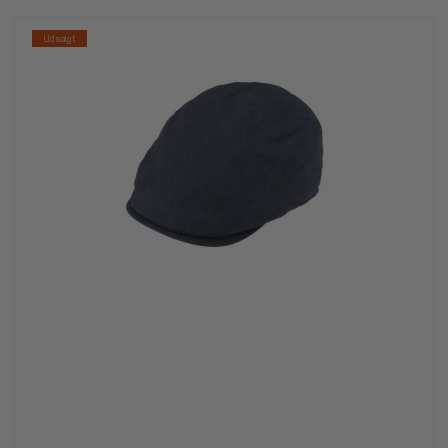
Udsolgt