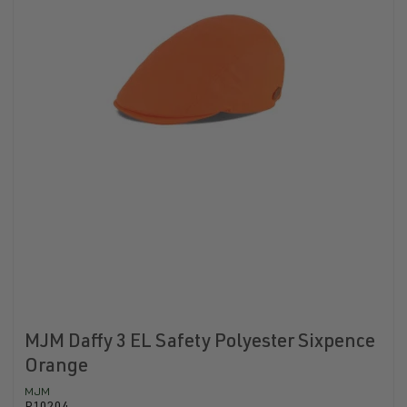
MJM Daffy 3 EL Safety Polyester Sixpence
Orange
MJM