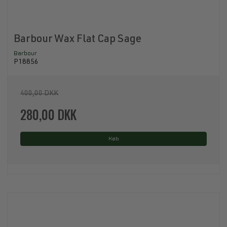
Barbour Wax Flat Cap Sage
Barbour
P18856
400,00 DKK
280,00 DKK
Køb