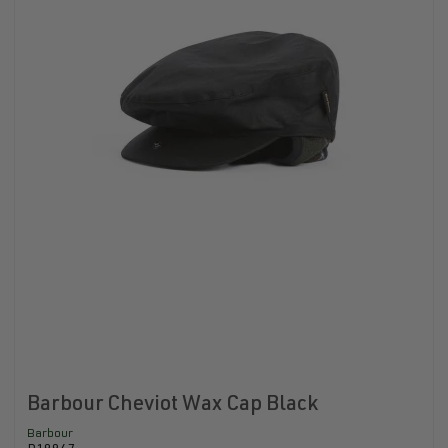
Barbour Cheviot Wax Cap Black
Barbour