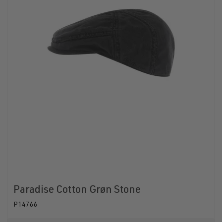
Paradise Cotton Grøn Stone
P14766