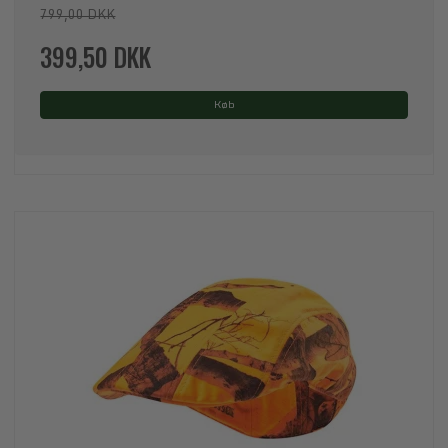
799,00 DKK
399,50 DKK
Køb