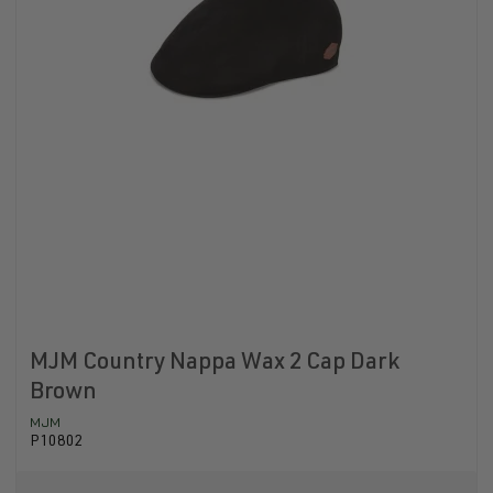
MJM Country Nappa Wax 2 Cap Dark
Brown
MJM
P10802