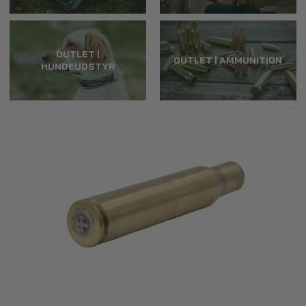
OUTLET |
OUTLET | AMMUNITION
HUNDEUDSTYR