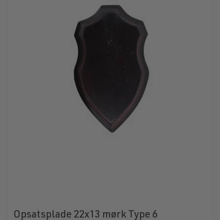
Opsatsplade 22x13 mørk Type 6