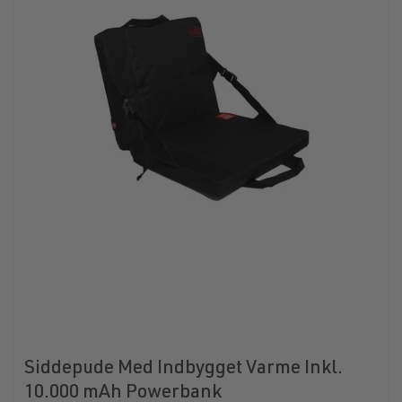
Siddepude Med Indbygget Varme Inkl.
10.000 mAh Powerbank