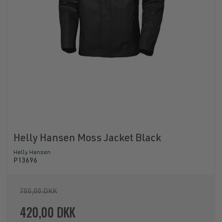
Helly Hansen Moss Jacket Black
Helly Hansen
P13696
700,00 DKK
420,00 DKK