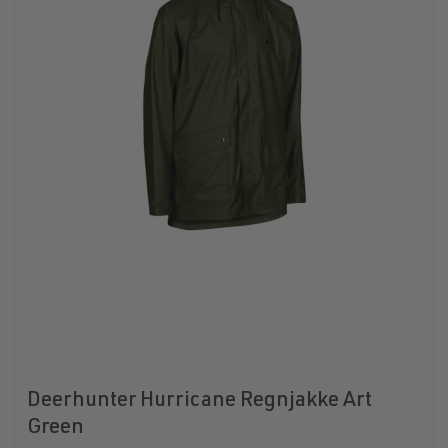
Deerhunter Hurricane Regnjakke Art
Green