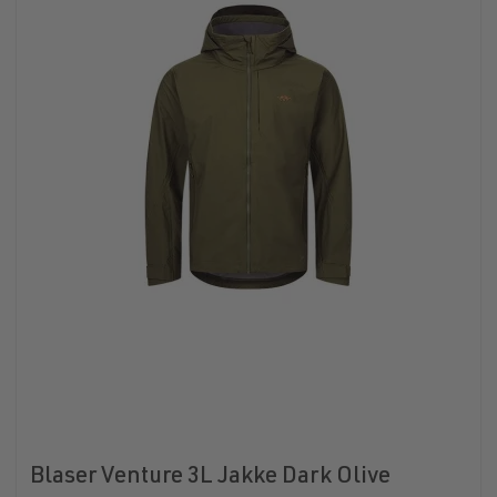
Blaser Venture 3L Jakke Dark Olive