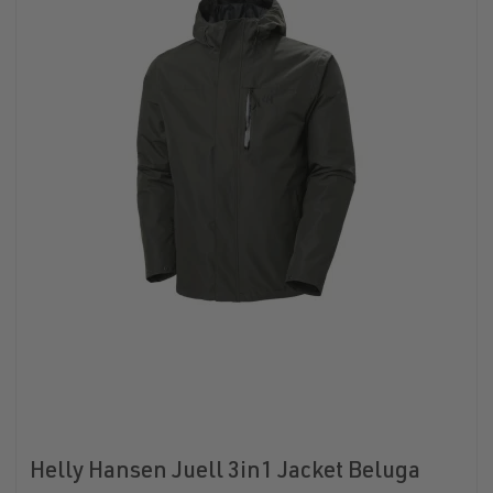
Helly Hansen Juell 3in1 Jacket Beluga