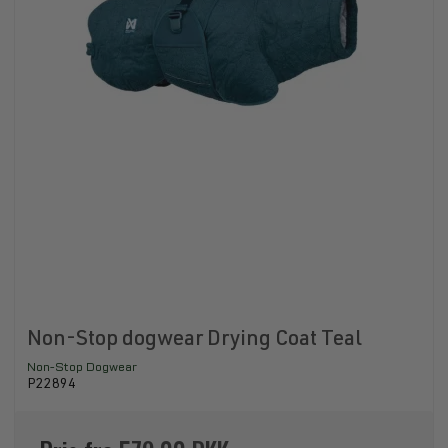
Non-Stop dogwear Drying Coat Teal
Non-Stop Dogwear
P22894