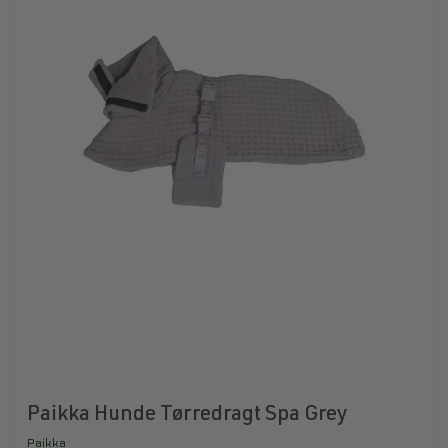
Paikka Hunde Tørredragt Spa Grey
Paikka