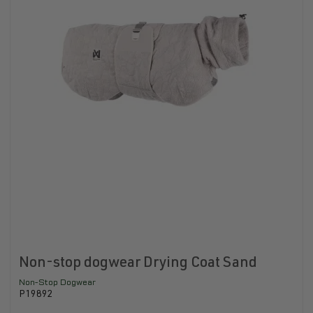
Non-stop dogwear Drying Coat Sand
Non-Stop Dogwear
P19892