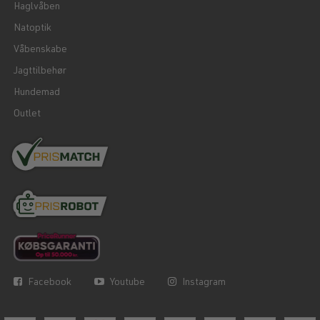
Haglvåben
Natoptik
Våbenskabe
Jagttilbehør
Hundemad
Outlet
Facebook
Youtube
Instagram