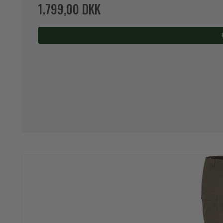
1.799,00 DKK