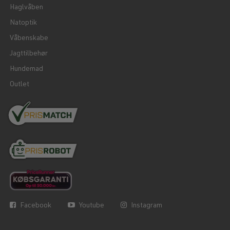
Haglvåben
Natoptik
Våbenskabe
Jagttilbehør
Hundemad
Outlet
Facebook
Youtube
Instagram