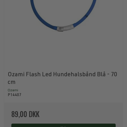
Ozami Flash Led Hundehalsbånd Blå - 70
cm
Ozami
P14407
89,00 DKK