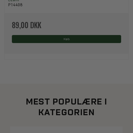
P14408
89,00 DKK
Køb
MEST POPULÆRE I
KATEGORIEN