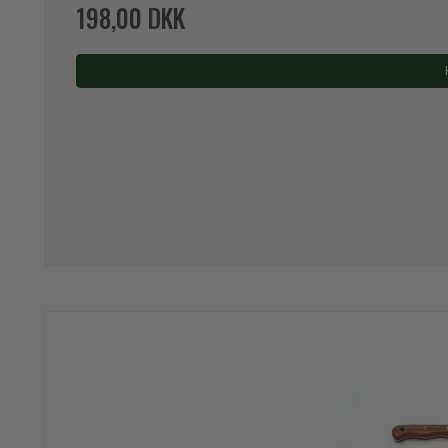
198,00 DKK