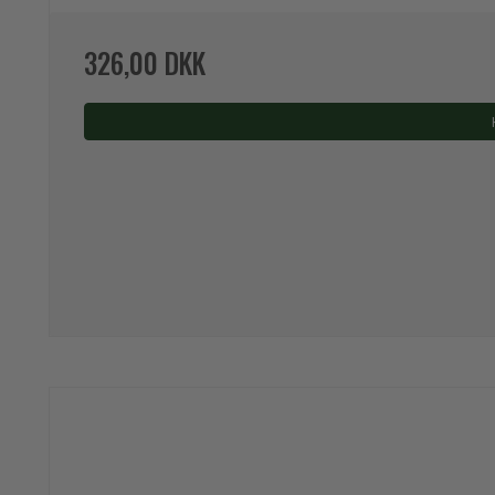
326,00 DKK