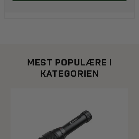
MEST POPULÆRE I
KATEGORIEN