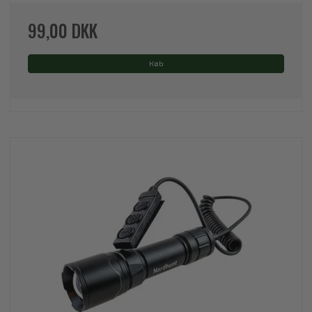
99,00 DKK
Køb