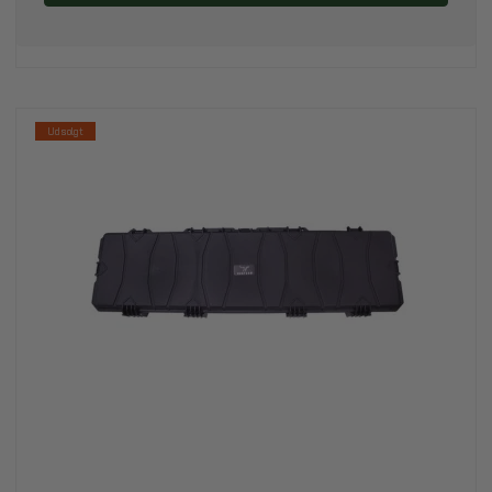
Udsolgt