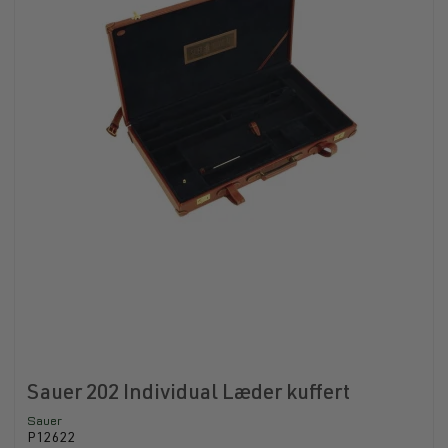
Sauer 202 Individual Læder kuffert
Sauer
P12622