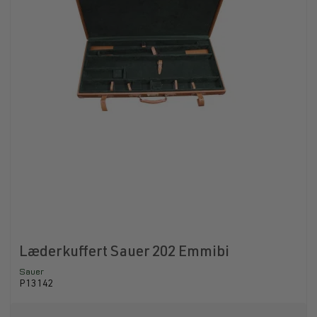
Læderkuffert Sauer 202 Emmibi
Sauer
P13142