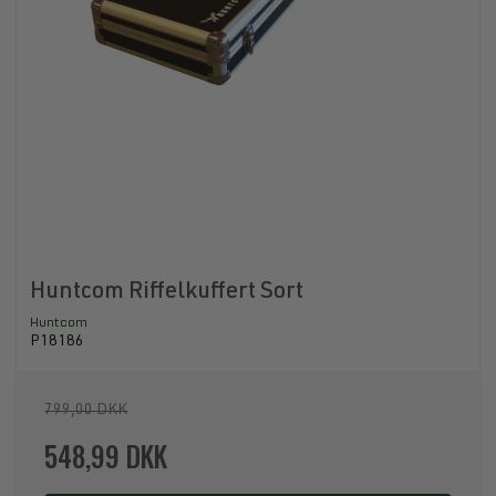
Huntcom Riffelkuffert Sort
Huntcom
P18186
799,00 DKK
548,99 DKK