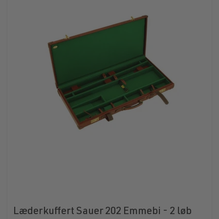
Læderkuffert Sauer 202 Emmebi - 2 løb