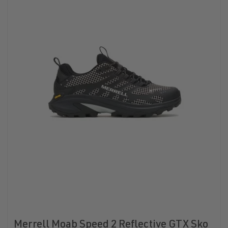
Merrell Moab Speed 2 Reflective GTX Sko