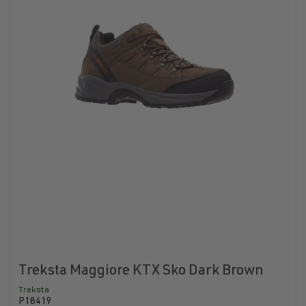
Treksta Maggiore KTX Sko Dark Brown
Treksta
P18419