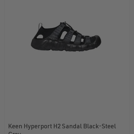
Keen Hyperport H2 Sandal Black-Steel