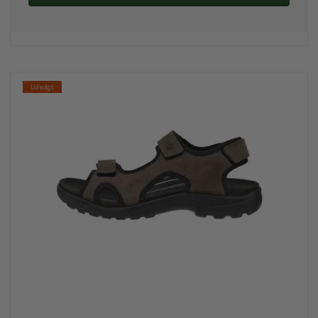
Udsolgt