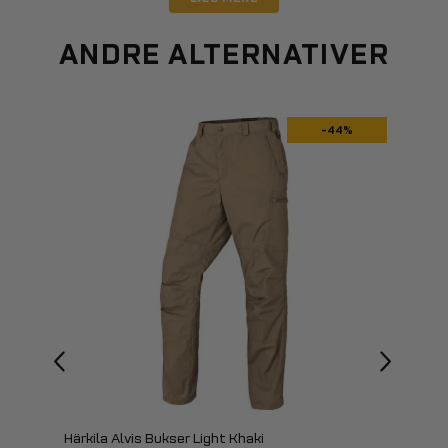
ANDRE ALTERNATIVER
-44%
Härkila Alvis Bukser Light Khaki