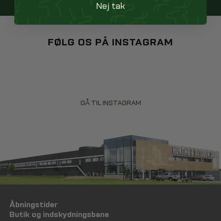
Nej tak
FØLG OS PÅ INSTAGRAM
GÅ TIL INSTAGRAM
Åbningstider
Butik og indskydningsbane