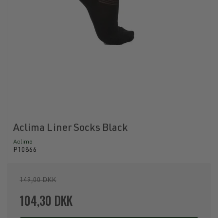
Aclima Liner Socks Black
Aclima
P10866
149,00 DKK
104,30 DKK