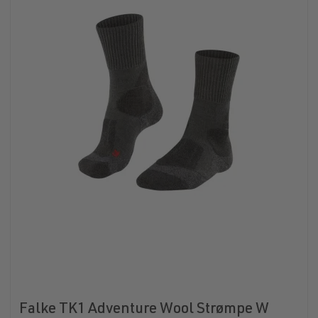
Falke TK1 Adventure Wool Strømpe W