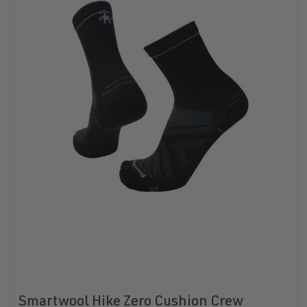
Smartwool Hike Zero Cushion Crew