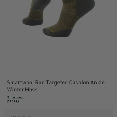
Smartwool Run Targeted Cushion Ankle
Winter Moss
Smartwool
P20886