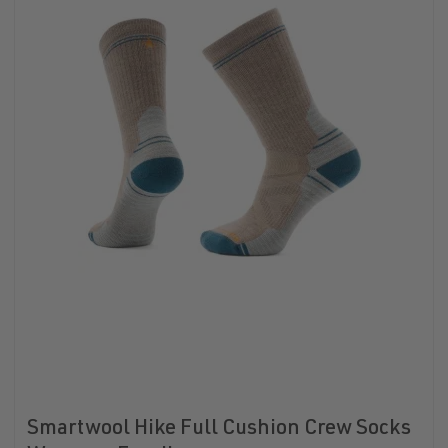
Smartwool Hike Full Cushion Crew Socks