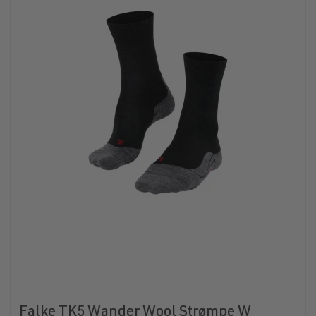
Falke TK5 Wander Wool Strømpe W