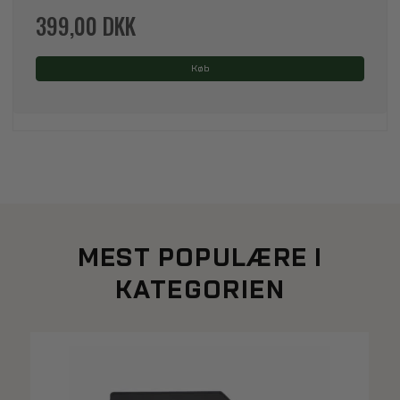
399,00 DKK
Køb
MEST POPULÆRE I
KATEGORIEN