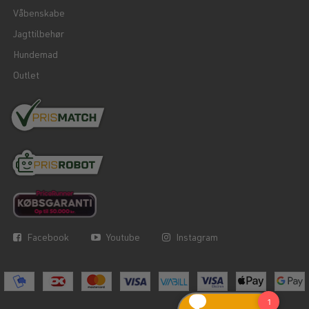
Våbenskabe
Jagttilbehør
Hundemad
Outlet
Facebook
Youtube
Instagram