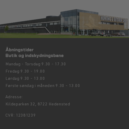
Åbningstider
Butik og indskydningsbane
Mandag - Torsdag 9.30 - 17.30
Fredag 9.30 - 19.00
Lørdag 9.30 - 13.00
Første søndag i måneden 9.30 - 13.00
Adresse:
Kildeparken 32, 8722 Hedensted
CVR: 12381239