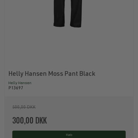
Helly Hansen Moss Pant Black
Helly Hansen
P13697
500,00 DKK
300,00 DKK
Køb