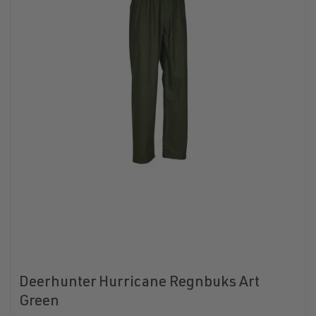
Deerhunter Hurricane Regnbuks Art
Green