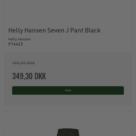
Helly Hansen Seven J Pant Black
Helly Hansen
P14423
499,00 DKK
349,30 DKK
Køb