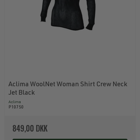
Aclima WoolNet Woman Shirt Crew Neck
Jet Black
Aclima
P10750
849,00 DKK