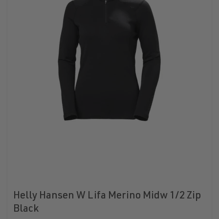
Helly Hansen W Lifa Merino Midw 1/2 Zip
Black