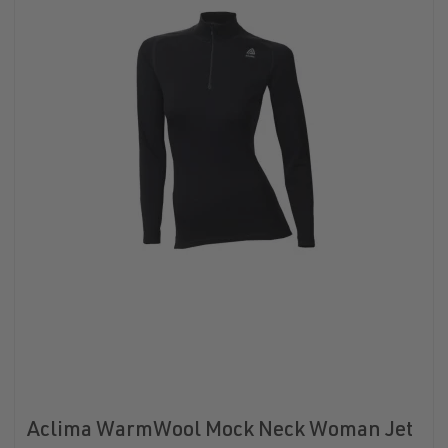
Aclima WarmWool Mock Neck Woman Jet