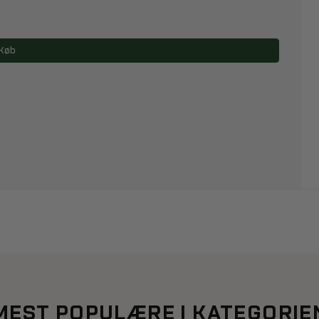
Køb
MEST POPULÆRE I KATEGORIE