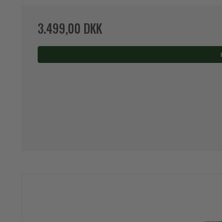
3.499,00 DKK