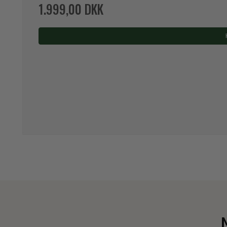
1.999,00 DKK