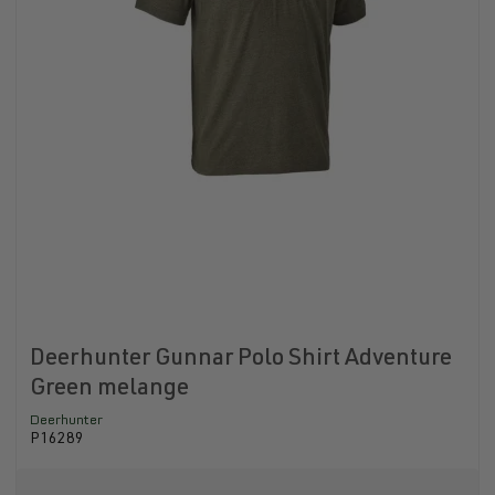
Deerhunter Gunnar Polo Shirt Adventure
Green melange
Deerhunter
P16289