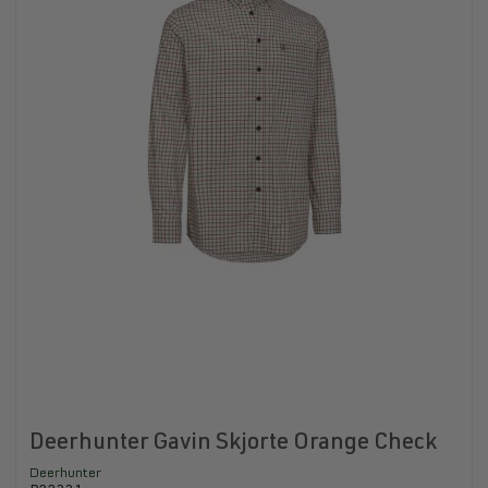
Deerhunter Gavin Skjorte Orange Check
Deerhunter