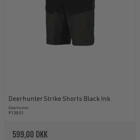
Deerhunter Strike Shorts Black Ink
Deerhunter
P13051
599,00 DKK