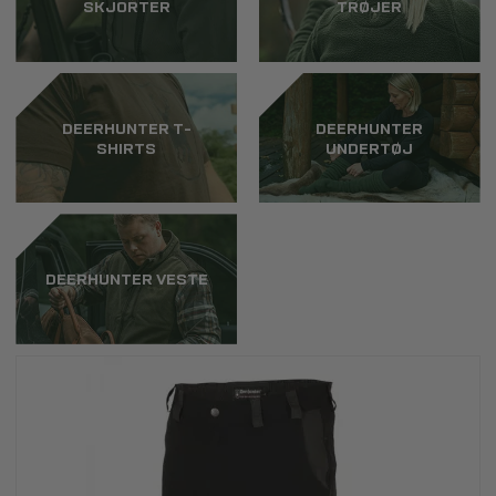
SKJORTER
TRØJER
DEERHUNTER T-
DEERHUNTER
SHIRTS
UNDERTØJ
DEERHUNTER VESTE