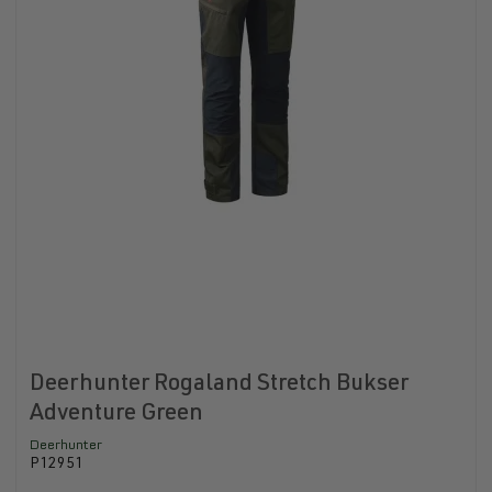
Deerhunter Rogaland Stretch Bukser
Adventure Green
Deerhunter
P12951