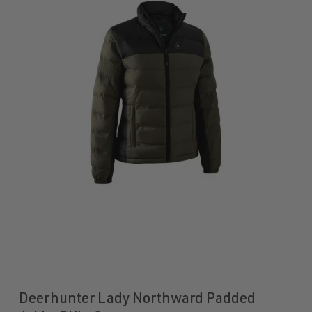
Deerhunter Lady Northward Padded