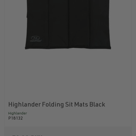
Highlander Folding Sit Mats Black
Highlander
P18132