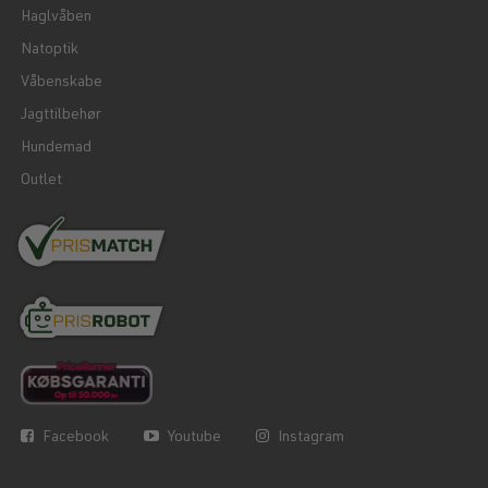
Haglvåben
Natoptik
Våbenskabe
Jagttilbehør
Hundemad
Outlet
Facebook
Youtube
Instagram