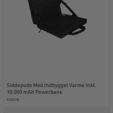
Siddepude Med Indbygget Varme Inkl.
10.000 mAh Powerbank
S10318