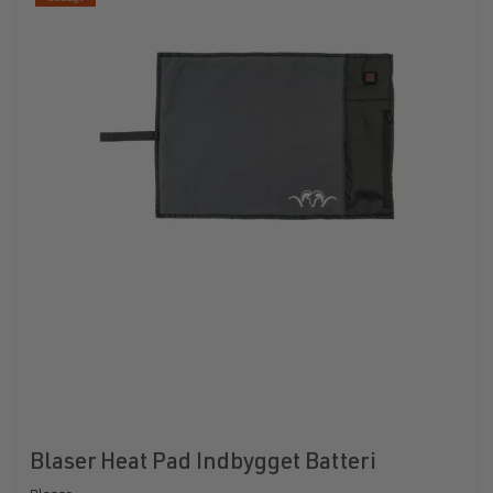
Blaser Heat Pad Indbygget Batteri