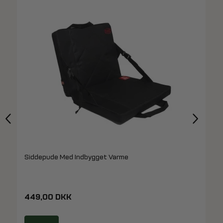
Siddepude Med Indbygget Varme
449,00 DKK