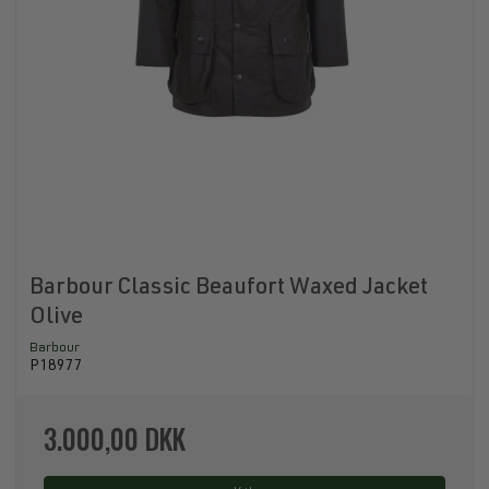
Barbour Classic Beaufort Waxed Jacket
Olive
Barbour
P18977
3.000,00 DKK