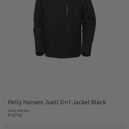
Helly Hansen Juell 3in1 Jacket Black
Helly Hansen
P13714