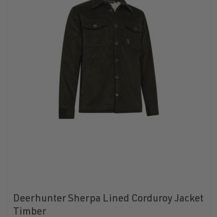
Deerhunter Sherpa Lined Corduroy Jacket
Timber