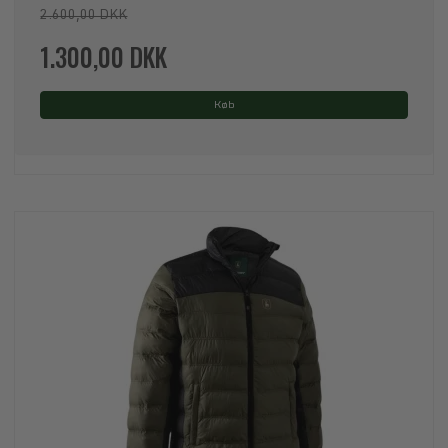
2.600,00 DKK
1.300,00 DKK
Køb