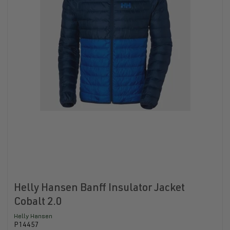
Helly Hansen Banff Insulator Jacket
Cobalt 2.0
Helly Hansen
P14457