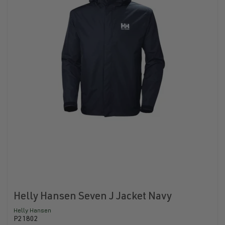
Helly Hansen Seven J Jacket Navy
Helly Hansen
P21802