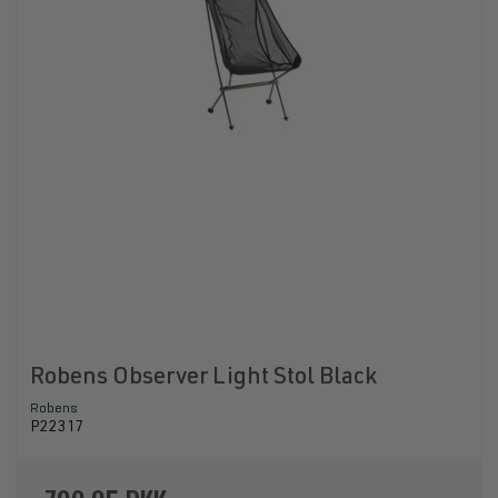
Robens Observer Light Stol Black
Robens
P22317