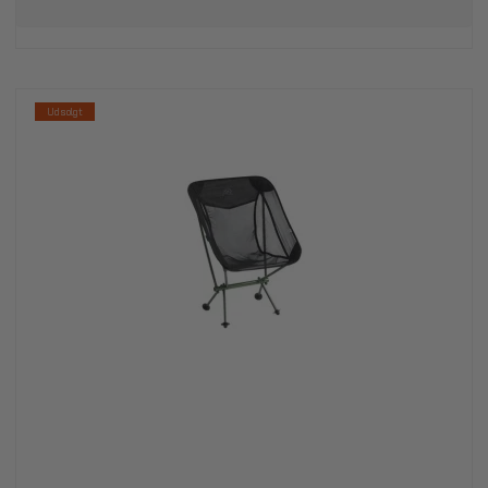
Udsolgt