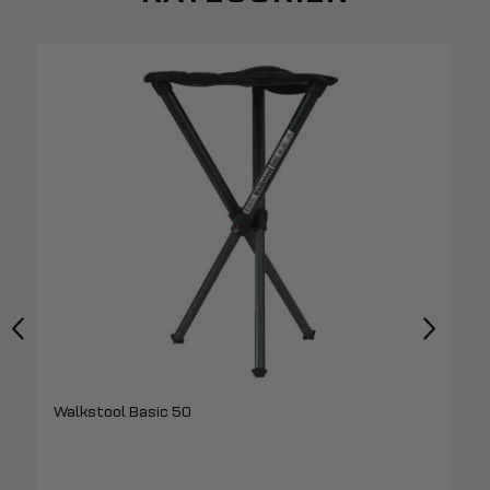
Walkstool Basic 50