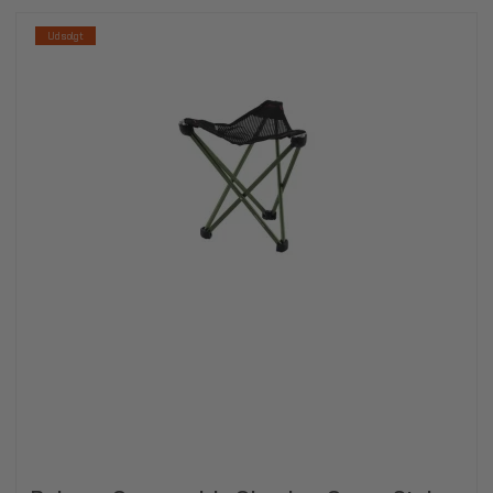
Udsolgt