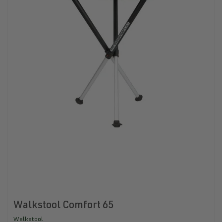
Walkstool Comfort 65
Walkstool