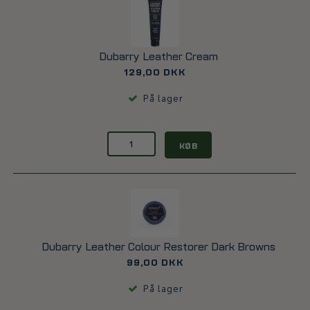
Dubarry Leather Cream
129,00 DKK
På lager
KØB
Dubarry Leather Colour Restorer Dark Browns
99,00 DKK
På lager