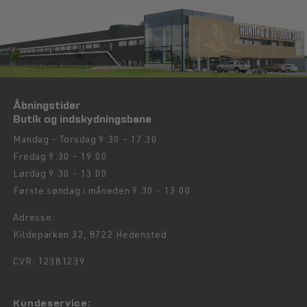
Åbningstider
Butik og indskydningsbane
Mandag - Torsdag 9.30 - 17.30
Fredag 9.30 - 19.00
Lørdag 9.30 - 13.00
Første søndag i måneden 9.30 - 13.00
Adresse:
Kildeparken 32, 8722 Hedensted
CVR: 12381239
Kundeservice: