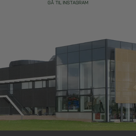
GÅ TIL INSTAGRAM