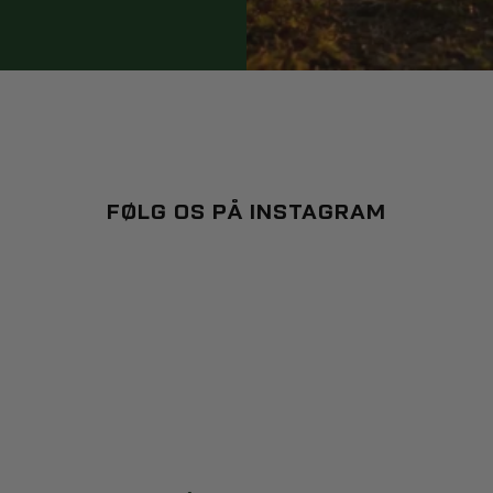
FØLG OS PÅ INSTAGRAM