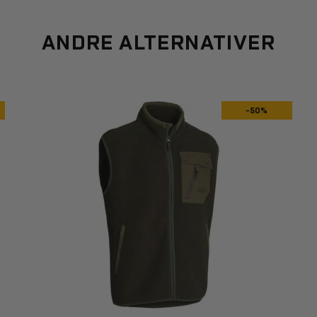
ANDRE ALTERNATIVER
-50%