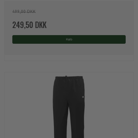
499,00 DKK
249,50 DKK
Køb