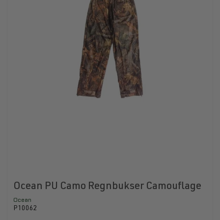
Ocean PU Camo Regnbukser Camouflage
Ocean
P10062