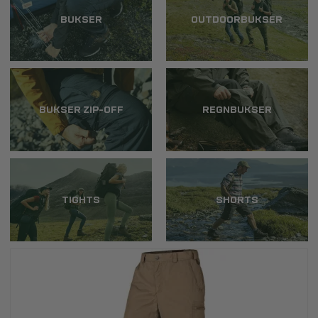
BUKSER
OUTDOORBUKSER
BUKSER ZIP-OFF
REGNBUKSER
TIGHTS
SHORTS