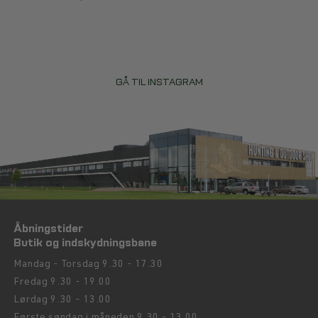
GÅ TIL INSTAGRAM
Åbningstider
Butik og indskydningsbane
Mandag - Torsdag 9.30 - 17.30
Fredag 9.30 - 19.00
Lørdag 9.30 - 13.00