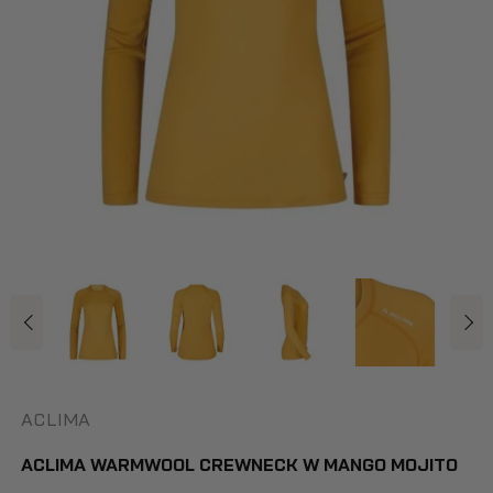
ACLIMA
ACLIMA WARMWOOL CREWNECK W MANGO MOJITO