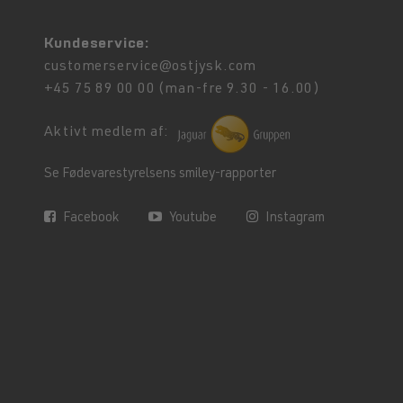
Kundeservice:
customerservice@ostjysk.com
+45 75 89 00 00 (man-fre 9.30 - 16.00)
Aktivt medlem af:
Se Fødevarestyrelsens smiley-rapporter
Facebook
Youtube
Instagram