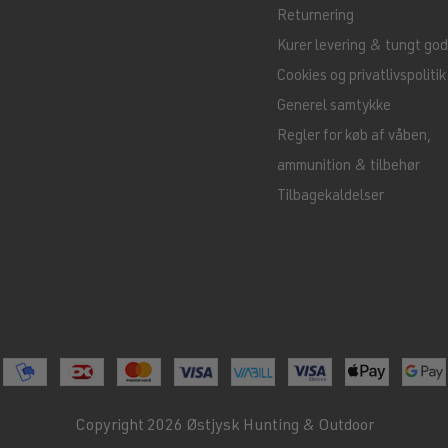
Returnering
Kurer levering & tungt go
Cookies og privatlivspolitik
Generel samtykke
Regler for køb af våben,
ammunition & tilbehør
Tilbagekaldelser
Copyright 2026 Østjysk Hunting & Outdoor