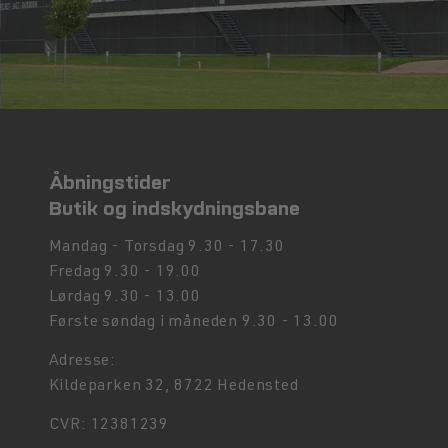
Åbningstider
Butik og indskydningsbane
Mandag - Torsdag 9.30 - 17.30
Fredag 9.30 - 19.00
Lørdag 9.30 - 13.00
Første søndag i måneden 9.30 - 13.00
Adresse:
Kildeparken 32, 8722 Hedensted
CVR: 12381239