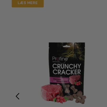
LÆS MERE