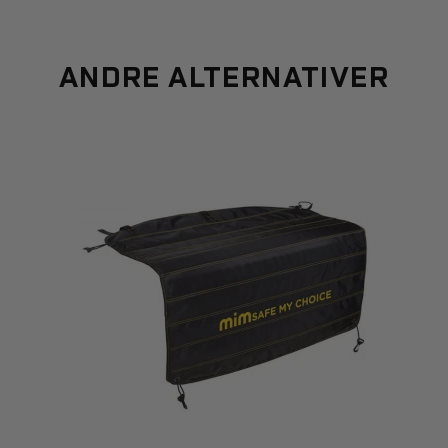
ANDRE ALTERNATIVER