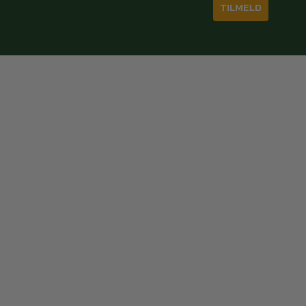
TILMELD