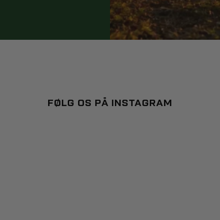
FØLG OS PÅ INSTAGRAM