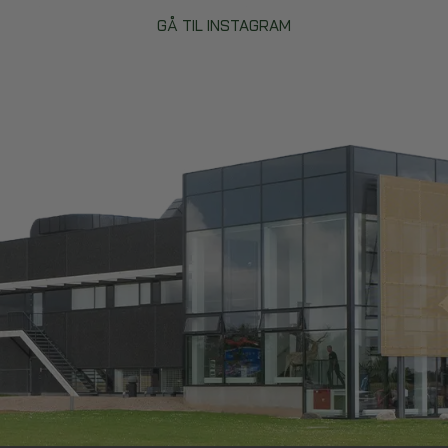
GÅ TIL INSTAGRAM