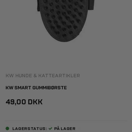
KW HUNDE & KATTEARTIKLER
KW SMART GUMMIBØRSTE
49,00 DKK
LAGERSTATUS:
PÅ LAGER