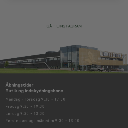
GÅ TIL INSTAGRAM
Åbningstider
Butik og indskydningsbane
Mandag - Torsdag 9.30 - 17.30
Fredag 9.30 - 19.00
Lørdag 9.30 - 13.00
Første søndag i måneden 9.30 - 13.00