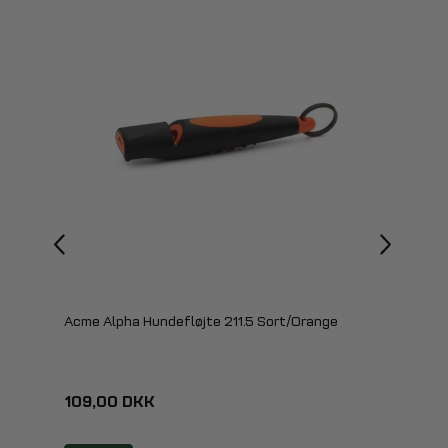
Acme Alpha Hundefløjte 211.5 Sort/Orange
109,00 DKK