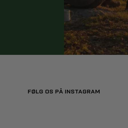
FØLG OS PÅ INSTAGRAM