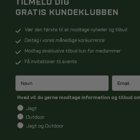
TILMELD DIG
GRATIS KUNDEKLUBBEN
Vær den første til at modtage nyheder og tilbud
Deltag i vores månedlige konkurrence
Modtag eksklusive tilbud kun for medlemmer
Få invitationer til events
Hvad vil du gerne modtage information og tilbud o
Jagt
Outdoor
Jagt og Outdoor