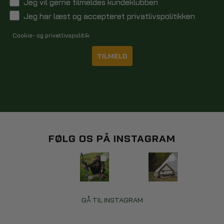
Jeg vil gerne tilmeldes kundeklubben
Jeg har læst og accepteret privatlivspolitikken
Cookie- og privatlivspolitik
TILMELD
FØLG OS PÅ INSTAGRAM
GÅ TIL INSTAGRAM