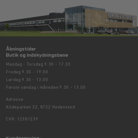
Åbningstider
Butik og indskydningsbane
Mandag - Torsdag 9.30 - 17.30
Fredag 9.30 - 19.00
Lørdag 9.30 - 13.00
Første søndag i måneden 9.30 - 13.00
Adresse:
Kildeparken 32, 8722 Hedensted
CVR: 12381239
Kundeservice: