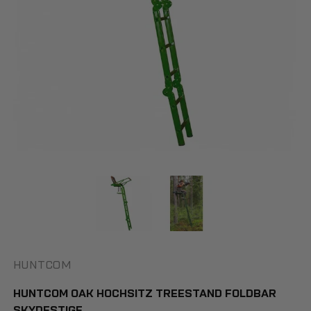
HUNTCOM
HUNTCOM OAK HOCHSITZ TREESTAND FOLDBAR
SKYDESTIGE