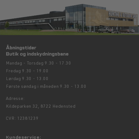
Åbningstider
Butik og indskydningsbane
Mandag - Torsdag 9.30 - 17.30
Fredag 9.30 - 19.00
Lørdag 9.30 - 13.00
Første søndag i måneden 9.30 - 13.00
Adresse:
Kildeparken 32, 8722 Hedensted
CVR: 12381239
Kundeservice: