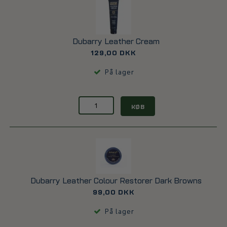
Dubarry Leather Cream
129,00 DKK
På lager
KØB
Dubarry Leather Colour Restorer Dark Browns
99,00 DKK
På lager