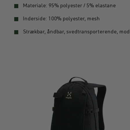
Materiale: 95% polyester / 5% elastane
Inderside: 100% polyester, mesh
Strækbar, åndbar, svedtransporterende, mode