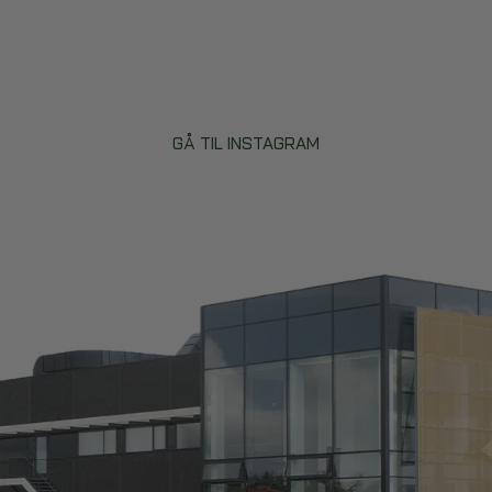
GÅ TIL INSTAGRAM