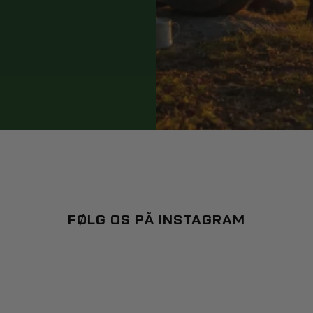
FØLG OS PÅ INSTAGRAM