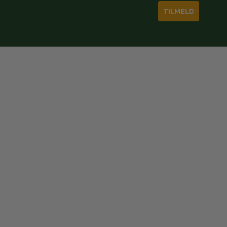
TILMELD