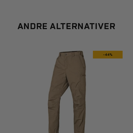
ANDRE ALTERNATIVER
-44%