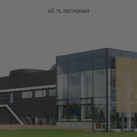
GÅ TIL INSTAGRAM