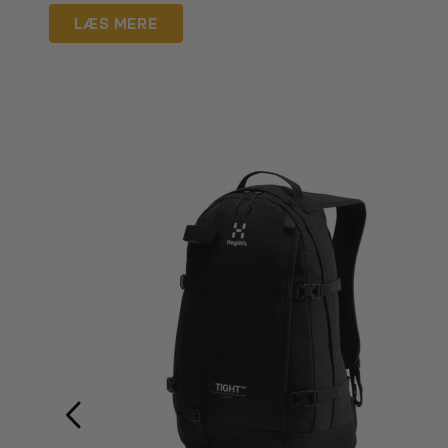
LÆS MERE