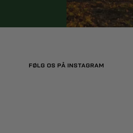
FØLG OS PÅ INSTAGRAM