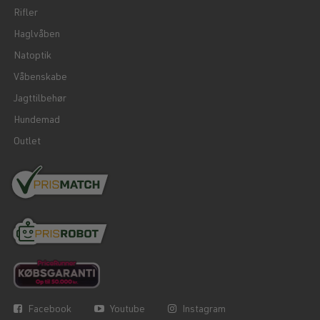
Rifler
Haglvåben
Natoptik
Våbenskabe
Jagttilbehør
Hundemad
Outlet
Facebook
Youtube
Instagram