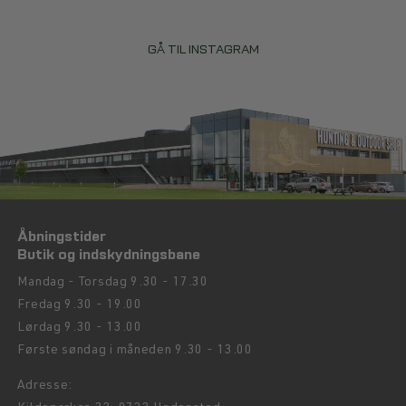
GÅ TIL INSTAGRAM
Åbningstider
Butik og indskydningsbane
Mandag - Torsdag 9.30 - 17.30
Fredag 9.30 - 19.00
Lørdag 9.30 - 13.00
Første søndag i måneden 9.30 - 13.00
Adresse: