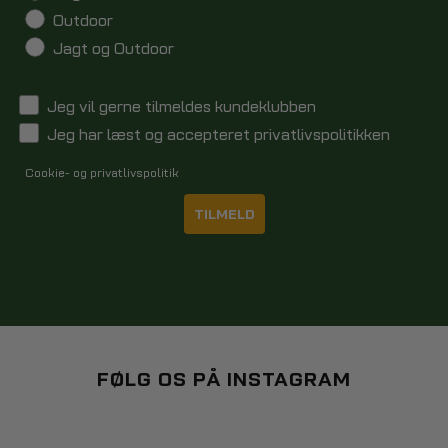
Outdoor
Jagt og Outdoor
Jeg vil gerne tilmeldes kundeklubben
Jeg har læst og accepteret privatlivspolitikken
Cookie- og privatlivspolitik
TILMELD
FØLG OS PÅ INSTAGRAM