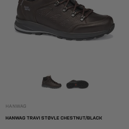
HANWAG
HANWAG TRAVI STØVLE CHESTNUT/BLACK