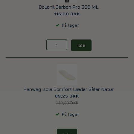
Collonil Carbon Pro 300 ML
115,00 DKK
På lager
KØB
Hanwag Isole Comfort Læder Såler Natur
89,25 DKK
119,00 DKK
På lager