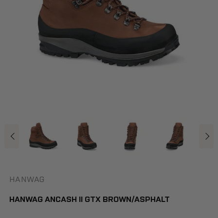
HANWAG
HANWAG ANCASH II GTX BROWN/ASPHALT