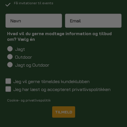
Få invitationer til events
Hvad vil du gerne modtage information og tilbud
om? Vælg én
Jagt
Outdoor
Jagt og Outdoor
Jeg vil gerne tilmeldes kundeklubben
Jeg har læst og accepteret privatlivspolitikken
Cookie- og privatlivspolitik
TILMELD