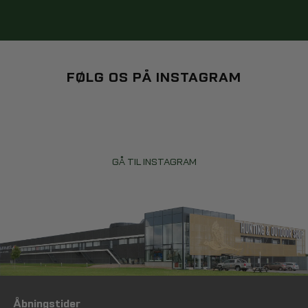
FØLG OS PÅ INSTAGRAM
GÅ TIL INSTAGRAM
Åbningstider