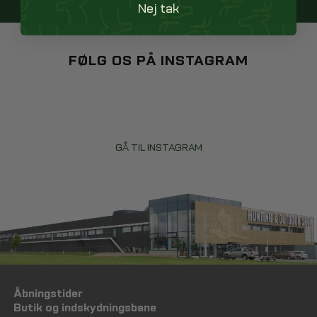
Nej tak
FØLG OS PÅ INSTAGRAM
GÅ TIL INSTAGRAM
Åbningstider
Butik og indskydningsbane