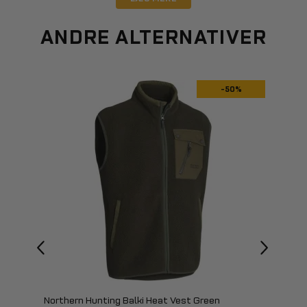
ANDRE ALTERNATIVER
-50%
Northern Hunting Balki Heat Vest Green