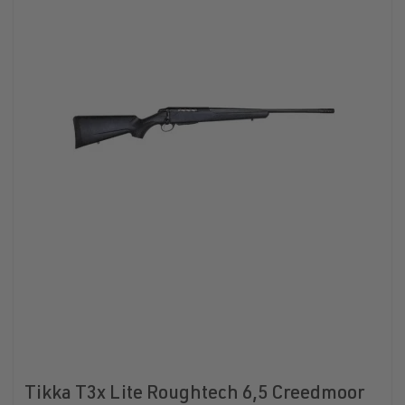
Tikka T3x Lite Roughtech 6,5 Creedmoor