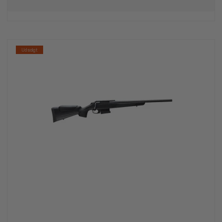
Udsolgt