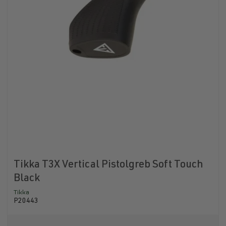
Tikka T3X Vertical Pistolgreb Soft Touch
Black
Tikka
P20443